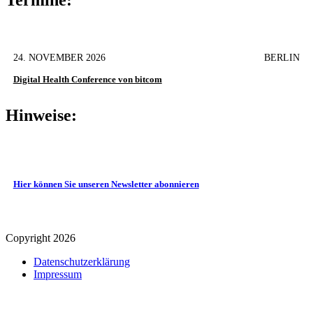
24. NOVEMBER 2026
BERLIN
Digital Health Conference von bitcom
Hinweise:
Hier können Sie unseren Newsletter abonnieren
Copyright 2026
Datenschutz­erklärung
Impressum