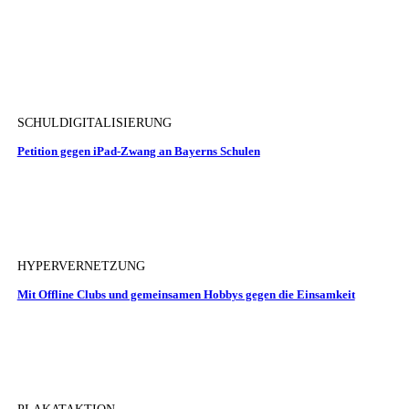
SCHULDIGITALISIERUNG
Petition gegen iPad-Zwang an Bayerns Schulen
HYPERVERNETZUNG
Mit Offline Clubs und gemeinsamen Hobbys gegen die Einsamkeit