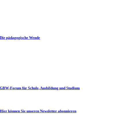
Die pädagogische Wende
GBW-Forum für Schule, Ausbildung und Studium
Hier können Sie unseren Newsletter abonnieren