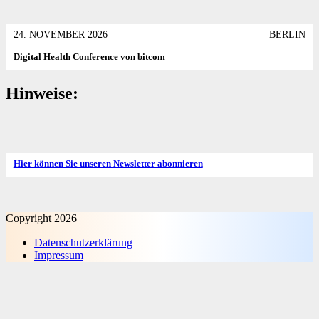
24. NOVEMBER 2026
BERLIN
Digital Health Conference von bitcom
Hinweise:
Hier können Sie unseren Newsletter abonnieren
Copyright 2026
Datenschutz­erklärung
Impressum