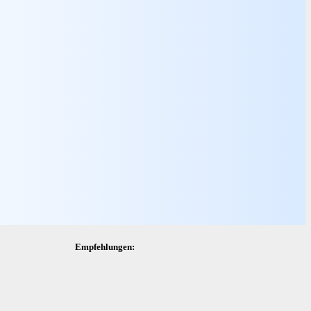
Empfehlungen: