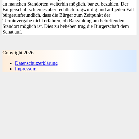
an manchen Standorten weiterhin möglich, bar zu bezahlen. Der
Bürgerschaft schien es aber rechtlich fragwürdig und auf jeden Fall
bürgerunfreundlich, dass die Bürger zum Zeitpunkt der
Terminvergabe nicht erfahren, ob Barzahlung am betreffenden
Standort möglich ist. Dies zu beheben trug die Bürgerschaft dem
Senat auf.
Copyright 2026
Datenschutz­erklärung
Impressum