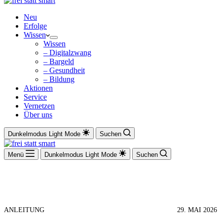
Neu
Erfolge
Wissen
Wissen
– Digitalzwang
– Bargeld
– Gesundheit
– Bildung
Aktionen
Service
Vernetzen
Über uns
Dunkelmodus
Light Mode
Suchen
Menü
Dunkelmodus
Light Mode
Suchen
ANLEITUNG
29. MAI 2026