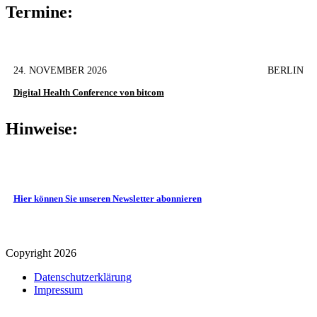
Termine:
24. NOVEMBER 2026
BERLIN
Digital Health Conference von bitcom
Hinweise:
Hier können Sie unseren Newsletter abonnieren
Copyright 2026
Datenschutz­erklärung
Impressum