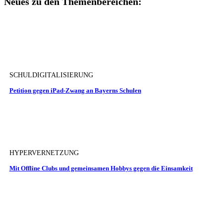
Neues zu den Themenbereichen:
SCHULDIGITALISIERUNG
Petition gegen iPad-Zwang an Bayerns Schulen
HYPERVERNETZUNG
Mit Offline Clubs und gemeinsamen Hobbys gegen die Einsamkeit