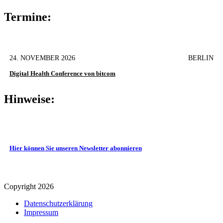
Termine:
24. NOVEMBER 2026
BERLIN
Digital Health Conference von bitcom
Hinweise:
Hier können Sie unseren Newsletter abonnieren
Copyright 2026
Datenschutz­erklärung
Impressum