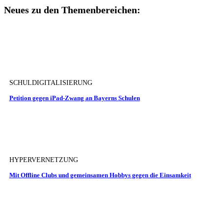
Neues zu den Themenbereichen:
SCHULDIGITALISIERUNG
Petition gegen iPad-Zwang an Bayerns Schulen
HYPERVERNETZUNG
Mit Offline Clubs und gemeinsamen Hobbys gegen die Einsamkeit