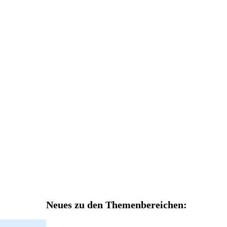
Neues zu den Themenbereichen: