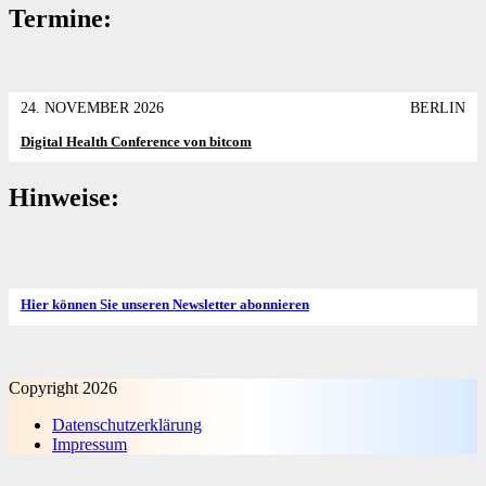
Termine:
24. NOVEMBER 2026
BERLIN
Digital Health Conference von bitcom
Hinweise:
Hier können Sie unseren Newsletter abonnieren
Copyright 2026
Datenschutz­erklärung
Impressum