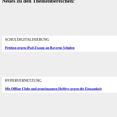
Neues zu den Themenbereichen:
SCHULDIGITALISIERUNG
Petition gegen iPad-Zwang an Bayerns Schulen
HYPERVERNETZUNG
Mit Offline Clubs und gemeinsamen Hobbys gegen die Einsamkeit