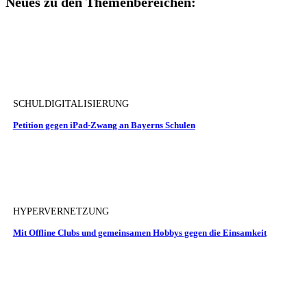
Neues zu den Themenbereichen:
SCHULDIGITALISIERUNG
Petition gegen iPad-Zwang an Bayerns Schulen
HYPERVERNETZUNG
Mit Offline Clubs und gemeinsamen Hobbys gegen die Einsamkeit