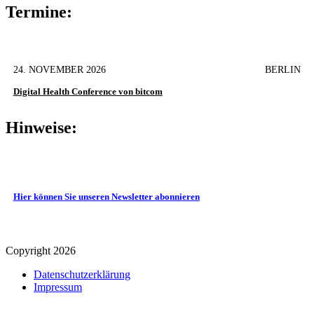
Termine:
24. NOVEMBER 2026
BERLIN
Digital Health Conference von bitcom
Hinweise:
Hier können Sie unseren Newsletter abonnieren
Copyright 2026
Datenschutz­erklärung
Impressum