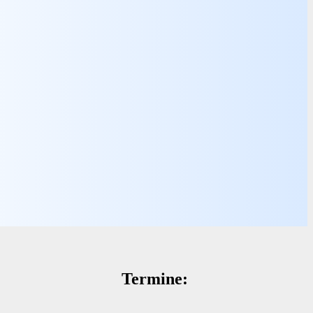
Termine: