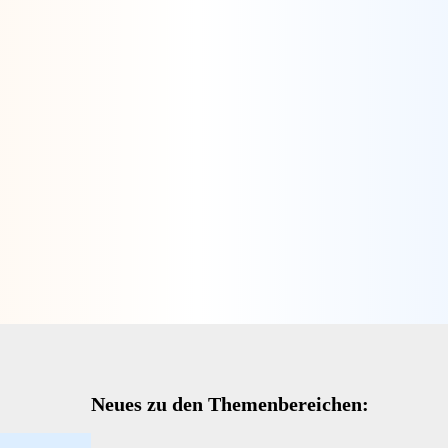
Neues zu den Themenbereichen: