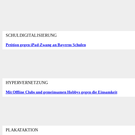
SCHULDIGITALISIERUNG
Petition gegen iPad-Zwang an Bayerns Schulen
HYPERVERNETZUNG
Mit Offline Clubs und gemeinsamen Hobbys gegen die Einsamkeit
PLAKATAKTION