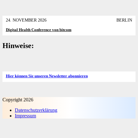
24. NOVEMBER 2026
BERLIN
Digital Health Conference von bitcom
Hinweise:
Hier können Sie unseren Newsletter abonnieren
Copyright 2026
Datenschutz­erklärung
Impressum