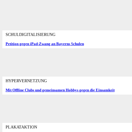
SCHULDIGITALISIERUNG
Petition gegen iPad-Zwang an Bayerns Schulen
HYPERVERNETZUNG
Mit Offline Clubs und gemeinsamen Hobbys gegen die Einsamkeit
PLAKATAKTION