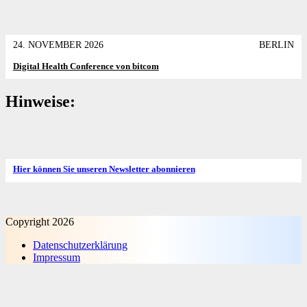
24. NOVEMBER 2026
BERLIN
Digital Health Conference von bitcom
Hinweise:
Hier können Sie unseren Newsletter abonnieren
Copyright 2026
Datenschutz­erklärung
Impressum