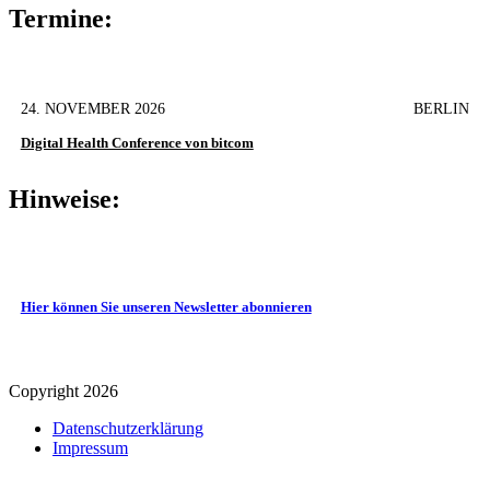
Termine:
24. NOVEMBER 2026
BERLIN
Digital Health Conference von bitcom
Hinweise:
Hier können Sie unseren Newsletter abonnieren
Copyright 2026
Datenschutz­erklärung
Impressum