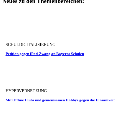
Neues zu den Themenbereichen:
SCHULDIGITALISIERUNG
Petition gegen iPad-Zwang an Bayerns Schulen
HYPERVERNETZUNG
Mit Offline Clubs und gemeinsamen Hobbys gegen die Einsamkeit