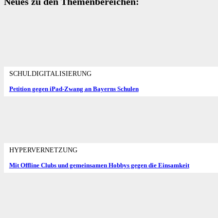
Neues zu den Themenbereichen:
SCHULDIGITALISIERUNG
Petition gegen iPad-Zwang an Bayerns Schulen
HYPERVERNETZUNG
Mit Offline Clubs und gemeinsamen Hobbys gegen die Einsamkeit