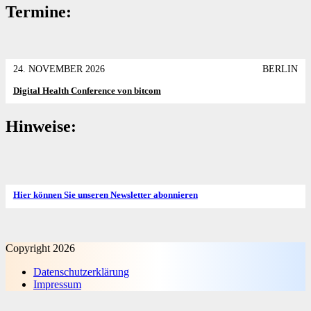
Termine:
24. NOVEMBER 2026
BERLIN
Digital Health Conference von bitcom
Hinweise:
Hier können Sie unseren Newsletter abonnieren
Copyright 2026
Datenschutz­erklärung
Impressum