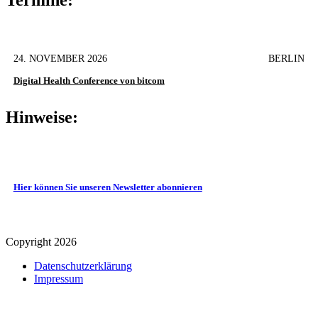
24. NOVEMBER 2026
BERLIN
Digital Health Conference von bitcom
Hinweise:
Hier können Sie unseren Newsletter abonnieren
Copyright 2026
Datenschutz­erklärung
Impressum