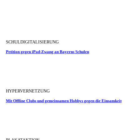
SCHULDIGITALISIERUNG
Petition gegen iPad-Zwang an Bayerns Schulen
HYPERVERNETZUNG
Mit Offline Clubs und gemeinsamen Hobbys gegen die Einsamkeit