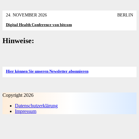
24. NOVEMBER 2026
BERLIN
Digital Health Conference von bitcom
Hinweise:
Hier können Sie unseren Newsletter abonnieren
Copyright 2026
Datenschutz­erklärung
Impressum