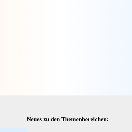
Neues zu den Themenbereichen: