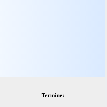
Termine: