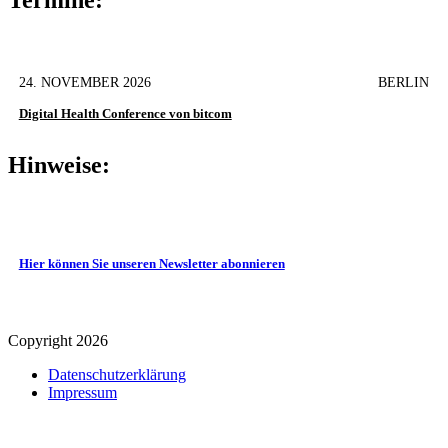
24. NOVEMBER 2026
BERLIN
Digital Health Conference von bitcom
Hinweise:
Hier können Sie unseren Newsletter abonnieren
Copyright 2026
Datenschutz­erklärung
Impressum