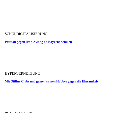
SCHULDIGITALISIERUNG
Petition gegen iPad-Zwang an Bayerns Schulen
HYPERVERNETZUNG
Mit Offline Clubs und gemeinsamen Hobbys gegen die Einsamkeit